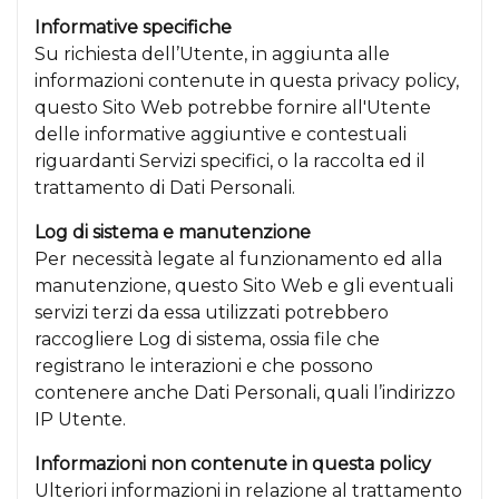
Informative specifiche
Su richiesta dell’Utente, in aggiunta alle
informazioni contenute in questa privacy policy,
questo Sito Web potrebbe fornire all'Utente
delle informative aggiuntive e contestuali
riguardanti Servizi specifici, o la raccolta ed il
trattamento di Dati Personali.
Log di sistema e manutenzione
Per necessità legate al funzionamento ed alla
manutenzione, questo Sito Web e gli eventuali
servizi terzi da essa utilizzati potrebbero
raccogliere Log di sistema, ossia file che
registrano le interazioni e che possono
contenere anche Dati Personali, quali l’indirizzo
IP Utente.
Informazioni non contenute in questa policy
Ulteriori informazioni in relazione al trattamento