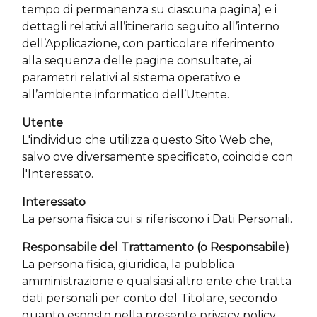
tempo di permanenza su ciascuna pagina) e i
dettagli relativi all’itinerario seguito all’interno
dell’Applicazione, con particolare riferimento
alla sequenza delle pagine consultate, ai
parametri relativi al sistema operativo e
all’ambiente informatico dell’Utente.
Utente
L'individuo che utilizza questo Sito Web che,
salvo ove diversamente specificato, coincide con
l'Interessato.
Interessato
La persona fisica cui si riferiscono i Dati Personali.
Responsabile del Trattamento (o Responsabile)
La persona fisica, giuridica, la pubblica
amministrazione e qualsiasi altro ente che tratta
dati personali per conto del Titolare, secondo
quanto esposto nella presente privacy policy.