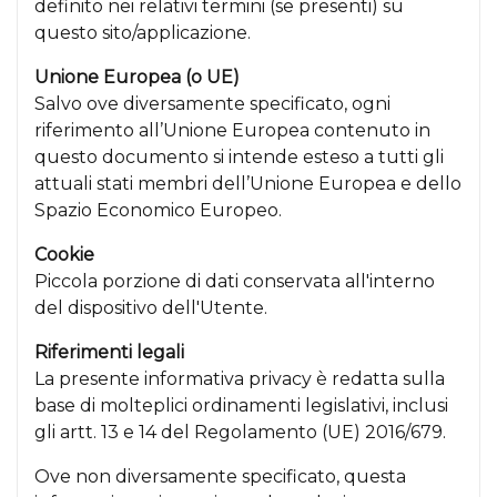
definito nei relativi termini (se presenti) su
questo sito/applicazione.
Unione Europea (o UE)
Salvo ove diversamente specificato, ogni
riferimento all’Unione Europea contenuto in
questo documento si intende esteso a tutti gli
attuali stati membri dell’Unione Europea e dello
Spazio Economico Europeo.
Cookie
Piccola porzione di dati conservata all'interno
del dispositivo dell'Utente.
Riferimenti legali
La presente informativa privacy è redatta sulla
base di molteplici ordinamenti legislativi, inclusi
gli artt. 13 e 14 del Regolamento (UE) 2016/679.
Ove non diversamente specificato, questa