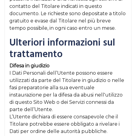
contatto del Titolare indicati in questo
documento. Le richieste sono depositate a titolo
gratuito e evase dal Titolare nel più breve
tempo possibile, in ogni caso entro un mese.
Ulteriori informazioni sul
trattamento
Difesa in giudizio
I Dati Personali dell’Utente possono essere
utilizzati da parte del Titolare in giudizio o nelle
fasi preparatorie alla sua eventuale
instaurazione per la difesa da abusi nell'utilizzo
di questo Sito Web o dei Servizi connessi da
parte dell’Utente.
L’Utente dichiara di essere consapevole che il
Titolare potrebbe essere obbligato a rivelare i
Dati per ordine delle autorità pubbliche.