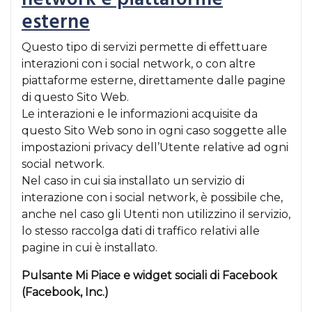
esterne
Questo tipo di servizi permette di effettuare
interazioni con i social network, o con altre
piattaforme esterne, direttamente dalle pagine
di questo Sito Web.
Le interazioni e le informazioni acquisite da
questo Sito Web sono in ogni caso soggette alle
impostazioni privacy dell’Utente relative ad ogni
social network.
Nel caso in cui sia installato un servizio di
interazione con i social network, è possibile che,
anche nel caso gli Utenti non utilizzino il servizio,
lo stesso raccolga dati di traffico relativi alle
pagine in cui è installato.
Pulsante Mi Piace e widget sociali di Facebook
(Facebook, Inc.)