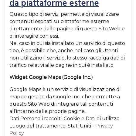
da piattaforme esterne
Questo tipo di servizi permette di visualizzare
contenuti ospitati su piattaforme esterne
direttamente dalle pagine di questo Sito Web e
di interagire con essi.
Nel caso in cui sia installato un servizio di questo
tipo, è possibile che, anche nel caso gli Utenti
non utilizzino il servizio, lo stesso raccolga dati di
traffico relativi alle pagine in cui è installato.
Widget Google Maps (Google Inc.)
Google Maps è un servizio di visualizzazione di
mappe gestito da Google Inc. che permette a
questo Sito Web di integrare tali contenuti
all’interno delle proprie pagine.
Dati Personali raccolti: Cookie e Dati di utilizzo.
Luogo del trattamento: Stati Uniti -
Privacy
Policy
.