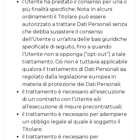
l’Utente ha prestato il consenso per una o
più finalità specifiche; Nota: in alcuni
ordinamenti il Titolare può essere
autorizzato a trattare Dati Personali senza
che debba sussistere il consenso
dell’Utente o un’altra delle basi giuridiche
specificate di seguito, fino a quando
l’Utente non si opponga (“opt-out”) a tale
trattamento. Ciò non è tuttavia applicabile
qualora il trattamento di Dati Personali sia
regolato dalla legislazione europea in
materia di protezione dei Dati Personali;
il trattamento è necessario all'esecuzione
di un contratto con l’Utente e/o
all'esecuzione di misure precontrattuali;
il trattamento è necessario per adempiere
un obbligo legale al quale è soggetto il
Titolare;
il trattamento è necessario per