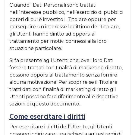
Quando i Dati Personali sono trattati
nell’interesse pubblico, nell’esercizio di pubblici
poteri di cui è investito il Titolare oppure per
perseguire un interesse legittimo del Titolare,
gli Utenti hanno diritto ad opporsi al
trattamento per motivi connessi alla loro
situazione particolare.
Si fa presente agli Utenti che, ove i loro Dati
fossero trattati con finalità di marketing diretto,
possono opporsi al trattamento senza fornire
alcuna motivazione. Per scoprire se il Titolare
tratti dati con finalità di marketing diretto gli
Utenti possono fare riferimento alle rispettive
sezioni di questo documento.
Come esercitare i diritti
Per esercitare i diritti dell’Utente, gli Utenti
possono indirizzare una richiesta agli estremi di