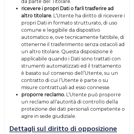
da parte del Titolare.
ricevere i propri Dati o farli trasferire ad
altro titolare.
L’Utente ha diritto di ricevere i
propri Dati in formato strutturato, di uso
comune e leggibile da dispositivo
automatico e, ove tecnicamente fattibile, di
ottenerne il trasferimento senza ostacoli ad
un altro titolare. Questa disposizione è
applicabile quando i Dati sono trattati con
strumenti automatizzati ed il trattamento
è basato sul consenso dell’Utente, su un
contratto di cui l’Utente è parte o su
misure contrattuali ad esso connesse.
proporre reclamo.
L’Utente può proporre
un reclamo all’autorità di controllo della
protezione dei dati personali competente o
agire in sede giudiziale.
Dettagli sul diritto di opposizione