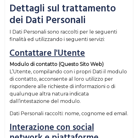
Dettagli sul trattamento
dei Dati Personali
I Dati Personali sono raccolti per le seguenti
finalità ed utilizzando i seguenti servizi:
Contattare l'Utente
Modulo di contatto (Questo Sito Web)
L’Utente, compilando con i propri Dati il modulo
di contatto, acconsente al loro utilizzo per
rispondere alle richieste di informazioni o di
qualunque altra natura indicata
dall’intestazione del modulo.
Dati Personali raccolti: nome, cognome ed email.
Interazione con social
network e piattaforme