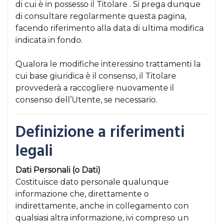
di cui è in possesso il Titolare . Si prega dunque
di consultare regolarmente questa pagina,
facendo riferimento alla data di ultima modifica
indicata in fondo.
Qualora le modifiche interessino trattamenti la
cui base giuridica è il consenso, il Titolare
provvederà a raccogliere nuovamente il
consenso dell’Utente, se necessario.
Definizione a riferimenti
legali
Dati Personali (o Dati)
Costituisce dato personale qualunque
informazione che, direttamente o
indirettamente, anche in collegamento con
qualsiasi altra informazione, ivi compreso un