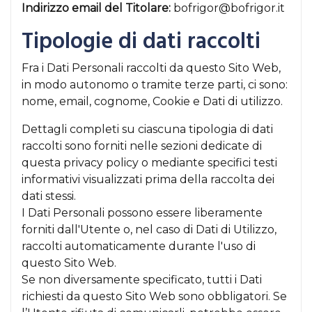
Indirizzo email del Titolare:
bofrigor@bofrigor.it
Tipologie di dati raccolti
Fra i Dati Personali raccolti da questo Sito Web,
in modo autonomo o tramite terze parti, ci sono:
nome, email, cognome, Cookie e Dati di utilizzo.
Dettagli completi su ciascuna tipologia di dati
raccolti sono forniti nelle sezioni dedicate di
questa privacy policy o mediante specifici testi
informativi visualizzati prima della raccolta dei
dati stessi.
I Dati Personali possono essere liberamente
forniti dall'Utente o, nel caso di Dati di Utilizzo,
raccolti automaticamente durante l'uso di
questo Sito Web.
Se non diversamente specificato, tutti i Dati
richiesti da questo Sito Web sono obbligatori. Se