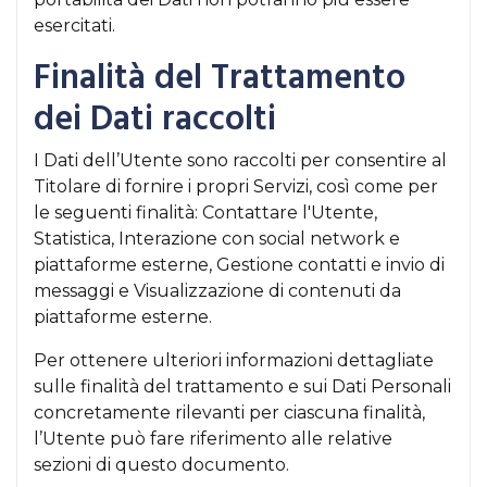
esercitati.
Finalità del Trattamento
dei Dati raccolti
I Dati dell’Utente sono raccolti per consentire al
Titolare di fornire i propri Servizi, così come per
le seguenti finalità: Contattare l'Utente,
Statistica, Interazione con social network e
piattaforme esterne, Gestione contatti e invio di
messaggi e Visualizzazione di contenuti da
piattaforme esterne.
Per ottenere ulteriori informazioni dettagliate
sulle finalità del trattamento e sui Dati Personali
concretamente rilevanti per ciascuna finalità,
l’Utente può fare riferimento alle relative
sezioni di questo documento.