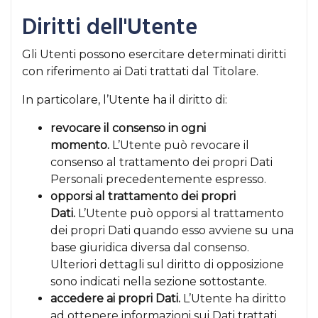
Diritti dell'Utente
Gli Utenti possono esercitare determinati diritti
con riferimento ai Dati trattati dal Titolare.
In particolare, l’Utente ha il diritto di:
revocare il consenso in ogni
momento.
L’Utente può revocare il
consenso al trattamento dei propri Dati
Personali precedentemente espresso.
opporsi al trattamento dei propri
Dati.
L’Utente può opporsi al trattamento
dei propri Dati quando esso avviene su una
base giuridica diversa dal consenso.
Ulteriori dettagli sul diritto di opposizione
sono indicati nella sezione sottostante.
accedere ai propri Dati.
L’Utente ha diritto
ad ottenere informazioni sui Dati trattati