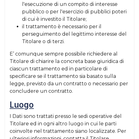
l'esecuzione di un compito di interesse
pubblico o per l'esercizio di pubblici poteri
di cui è investito il Titolare;
il trattamento è necessario per il
perseguimento del legittimo interesse del
Titolare o di terzi.
E’ comunque sempre possibile richiedere al
Titolare di chiarire la concreta base giuridica di
ciascun trattamento ed in particolare di
specificare se il trattamento sia basato sulla
legge, previsto da un contratto o necessario per
concludere un contratto.
Luogo
I Dati sono trattati presso le sedi operative del
Titolare ed in ogni altro luogo in cui le parti
coinvolte nel trattamento siano localizzate. Per
ulteriori informazioni, contatta il Titolare.