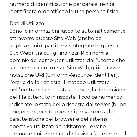
numero di identificazione personale, renda
identificata o identificabile una persona fisica.
Dati di Utilizzo
Sono le informazioni raccolte automaticamente
attraverso questo Sito Web (anche da
applicazioni di parti terze integrate in questo
Sito Web), tra cui: gli indirizzi IP o i nomi a
dominio dei computer utilizzati dall’Utente che
si connette con questo Sito Web, gli indirizzi in
notazione URI (Uniform Resource Identifier),
l’orario della richiesta, il metodo utilizzato
nell’inoltrare la richiesta al server, la dimensione
del file ottenuto in risposta, il codice numerico
indicante lo stato della risposta dal server (buon
fine, errore, ecc.) il paese di provenienza, le
caratteristiche del browser e del sistema
operativo utilizzati dal visitatore, le varie
connotazioni temporali della visita (ad esempio il