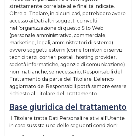
strettamente correlate alle finalità indicate.
Oltre al Titolare, in alcuni casi, potrebbero avere
accesso ai Dati altri soggetti coinvolti
nell’organizzazione di questo Sito Web
(personale amministrativo, commerciale,
marketing, legali, amministratori di sistema)
ovvero soggetti esterni (come fornitori di servizi
tecnici terzi, corrieri postali, hosting provider,
società informatiche, agenzie di comunicazione)
nominati anche, se necessario, Responsabili del
Trattamento da parte del Titolare. L’elenco
aggiornato dei Responsabili potrà sempre essere
richiesto al Titolare del Trattamento.
Base giuridica del trattamento
Il Titolare tratta Dati Personali relativi all’Utente
in caso sussista una delle seguenti condizioni: