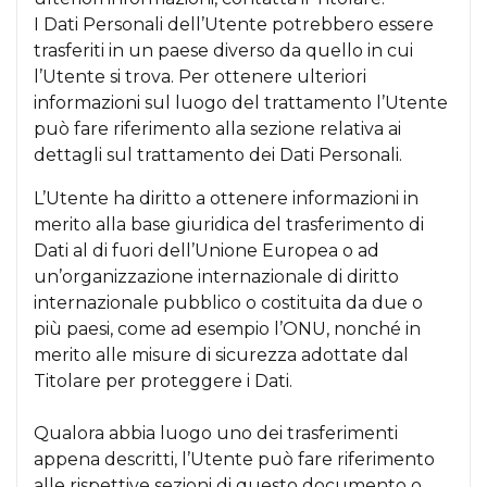
I Dati Personali dell’Utente potrebbero essere
trasferiti in un paese diverso da quello in cui
l’Utente si trova. Per ottenere ulteriori
informazioni sul luogo del trattamento l’Utente
può fare riferimento alla sezione relativa ai
dettagli sul trattamento dei Dati Personali.
L’Utente ha diritto a ottenere informazioni in
merito alla base giuridica del trasferimento di
Dati al di fuori dell’Unione Europea o ad
un’organizzazione internazionale di diritto
internazionale pubblico o costituita da due o
più paesi, come ad esempio l’ONU, nonché in
merito alle misure di sicurezza adottate dal
Titolare per proteggere i Dati.
Qualora abbia luogo uno dei trasferimenti
appena descritti, l’Utente può fare riferimento
alle rispettive sezioni di questo documento o