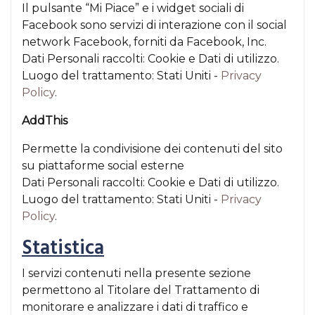
Il pulsante “Mi Piace” e i widget sociali di
Facebook sono servizi di interazione con il social
network Facebook, forniti da Facebook, Inc.
Dati Personali raccolti: Cookie e Dati di utilizzo.
Luogo del trattamento: Stati Uniti -
Privacy
Policy
.
AddThis
Permette la condivisione dei contenuti del sito
su piattaforme social esterne
Dati Personali raccolti: Cookie e Dati di utilizzo.
Luogo del trattamento: Stati Uniti -
Privacy
Policy
.
Statistica
I servizi contenuti nella presente sezione
permettono al Titolare del Trattamento di
monitorare e analizzare i dati di traffico e