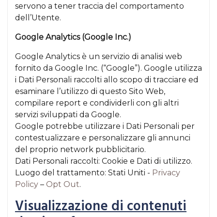
servono a tener traccia del comportamento
dell’Utente.
Google Analytics (Google Inc.)
Google Analytics è un servizio di analisi web
fornito da Google Inc. (“Google”). Google utilizza
i Dati Personali raccolti allo scopo di tracciare ed
esaminare l’utilizzo di questo Sito Web,
compilare report e condividerli con gli altri
servizi sviluppati da Google.
Google potrebbe utilizzare i Dati Personali per
contestualizzare e personalizzare gli annunci
del proprio network pubblicitario.
Dati Personali raccolti: Cookie e Dati di utilizzo.
Luogo del trattamento: Stati Uniti -
Privacy
Policy
–
Opt Out
.
Visualizzazione di contenuti