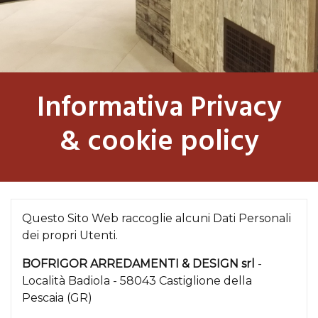
Informativa Privacy
& cookie policy
Questo Sito Web raccoglie alcuni Dati Personali
dei propri Utenti.
BOFRIGOR ARREDAMENTI & DESIGN srl
-
Località Badiola - 58043 Castiglione della
Pescaia (GR)