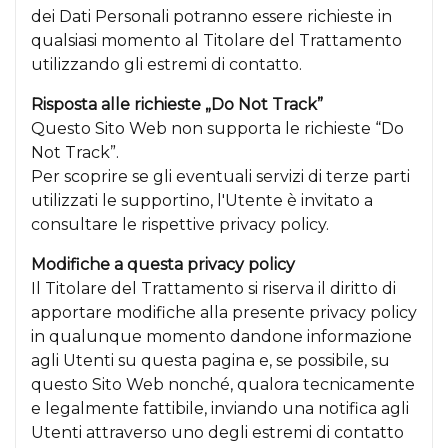
dei Dati Personali potranno essere richieste in
qualsiasi momento al Titolare del Trattamento
utilizzando gli estremi di contatto.
Risposta alle richieste „Do Not Track”
Questo Sito Web non supporta le richieste “Do
Not Track”.
Per scoprire se gli eventuali servizi di terze parti
utilizzati le supportino, l'Utente è invitato a
consultare le rispettive privacy policy.
Modifiche a questa privacy policy
Il Titolare del Trattamento si riserva il diritto di
apportare modifiche alla presente privacy policy
in qualunque momento dandone informazione
agli Utenti su questa pagina e, se possibile, su
questo Sito Web nonché, qualora tecnicamente
e legalmente fattibile, inviando una notifica agli
Utenti attraverso uno degli estremi di contatto