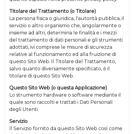
Titolare del Trattamento (o Titolare)
La persona fisica o giuridica, l'autorità pubblica, il
servizio o altro organismo che, singolarmente o
insieme ad altri, determina le finalità e i mezzi
del trattamento di dati personali e gli strumenti
adottati, ivi comprese le misure di sicurezza
relative al funzionamento ed alla fruizione di
questo Sito Web. Il Titolare del Trattamento,
salvo quanto diversamente specificato, è il
titolare di questo Sito Web.
Questo Sito Web (o questa Applicazione)
Lo strumento hardware o software mediante il
quale sono raccolti e trattati i Dati Personali
degli Utenti.
Servizio
Il Servizio fornito da questo Sito Web così come