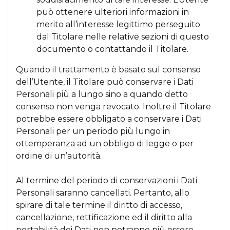
può ottenere ulteriori informazioni in
merito all’interesse legittimo perseguito
dal Titolare nelle relative sezioni di questo
documento o contattando il Titolare.
Quando il trattamento è basato sul consenso
dell’Utente, il Titolare può conservare i Dati
Personali più a lungo sino a quando detto
consenso non venga revocato. Inoltre il Titolare
potrebbe essere obbligato a conservare i Dati
Personali per un periodo più lungo in
ottemperanza ad un obbligo di legge o per
ordine di un’autorità.
Al termine del periodo di conservazioni i Dati
Personali saranno cancellati. Pertanto, allo
spirare di tale termine il diritto di accesso,
cancellazione, rettificazione ed il diritto alla
portabilità dei Dati non potranno più essere