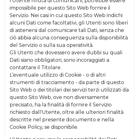
l’Utente rifiuta di comunicarli, potrebbe essere
impossibile per questo Sito Web fornire il
Servizio. Nei casi in cui questo Sito Web indichi
alcuni Dati come facoltativi, gli Utenti sono liberi
di astenersi dal comunicare tali Dati, senza che
ciò abbia alcuna conseguenza sulla disponibilità
del Servizio o sulla sua operatività.
Gli Utenti che dovessero avere dubbi su quali
Dati siano obbligatori, sono incoraggiati a
contattare il Titolare.
L’eventuale utilizzo di Cookie - o di altri
strumenti di tracciamento - da parte di questo
Sito Web o dei titolari dei servizi terzi utilizzati da
questo Sito Web, ove non diversamente
precisato, ha la finalità di fornire il Servizio
richiesto dall'Utente, oltre alle ulteriori finalità
descritte nel presente documento e nella
Cookie Policy, se disponibile.