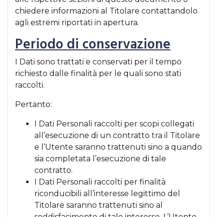
chiedere informazioni al Titolare contattandolo
agli estremi riportati in apertura.
Periodo di conservazione
I Dati sono trattati e conservati per il tempo
richiesto dalle finalità per le quali sono stati
raccolti.
Pertanto:
I Dati Personali raccolti per scopi collegati
all’esecuzione di un contratto tra il Titolare
e l’Utente saranno trattenuti sino a quando
sia completata l’esecuzione di tale
contratto.
I Dati Personali raccolti per finalità
riconducibili all’interesse legittimo del
Titolare saranno trattenuti sino al
soddisfacimento di tale interesse. L’Utente