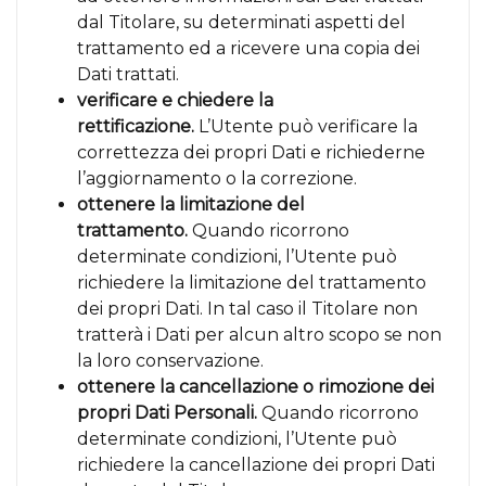
dal Titolare, su determinati aspetti del
trattamento ed a ricevere una copia dei
Dati trattati.
verificare e chiedere la
rettificazione.
L’Utente può verificare la
correttezza dei propri Dati e richiederne
l’aggiornamento o la correzione.
ottenere la limitazione del
trattamento.
Quando ricorrono
determinate condizioni, l’Utente può
richiedere la limitazione del trattamento
dei propri Dati. In tal caso il Titolare non
tratterà i Dati per alcun altro scopo se non
la loro conservazione.
ottenere la cancellazione o rimozione dei
propri Dati Personali.
Quando ricorrono
determinate condizioni, l’Utente può
richiedere la cancellazione dei propri Dati