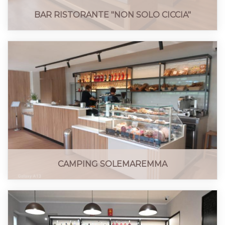
BAR RISTORANTE "NON SOLO CICCIA"
CAMPING SOLEMAREMMA