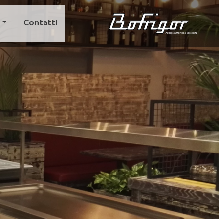
Contatti