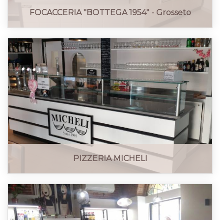
FOCACCERIA "BOTTEGA 1954" - Grosseto
PIZZERIA MICHELI