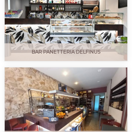
BAR PANETTERIA DELFINUS