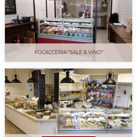
FOCACCERIA "SALE & VINO"