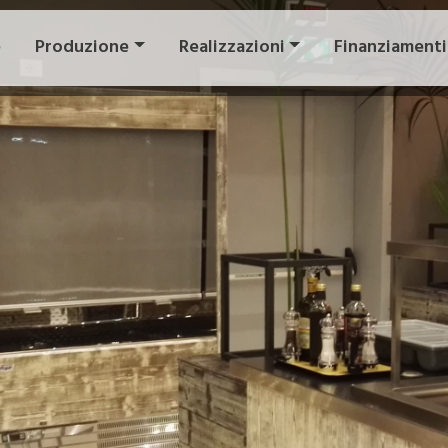
e
Produzione
Realizzazioni
Finanziamenti