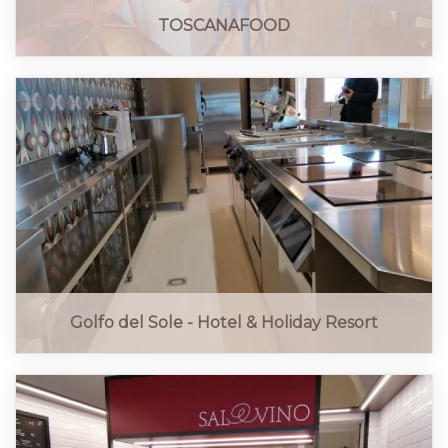
TOSCANAFOOD
Golfo del Sole - Hotel & Holiday Resort