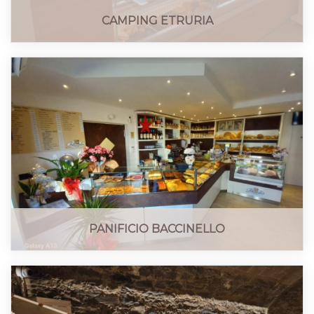
CAMPING ETRURIA
PANIFICIO BACCINELLO