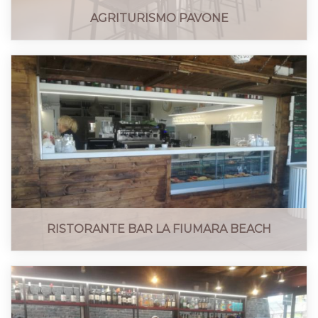
AGRITURISMO PAVONE
RISTORANTE BAR LA FIUMARA BEACH