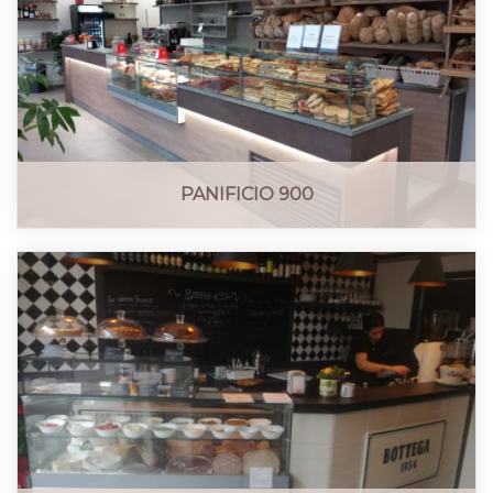
PANIFICIO 900