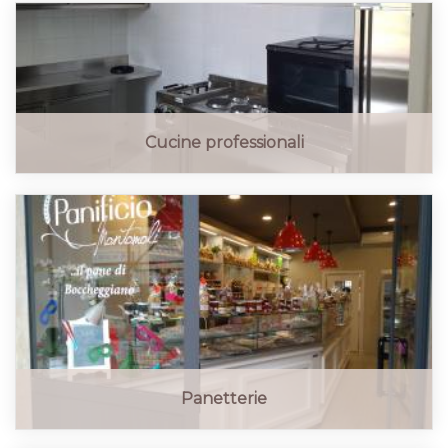
Cucine professionali
Panetterie