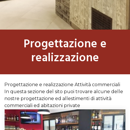
Progettazione e
realizzazione
Progettazione e realizzazione Attività commerciali
In questa sezione del sito puoi trovare alcune delle
nostre progettazione ed allestimenti di attività
commerciali ed abitazioni private