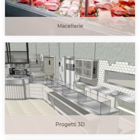
Macellerie
Progetti 3D