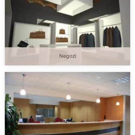
Negozi