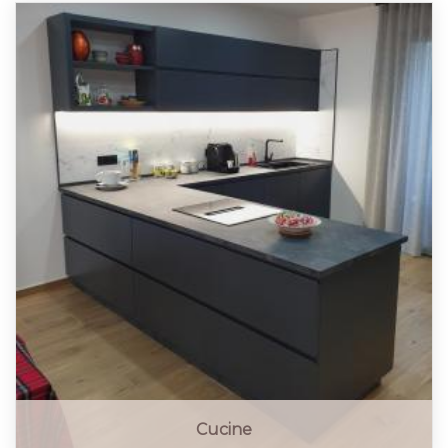
Cucine