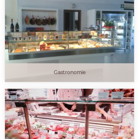
Gastronomie