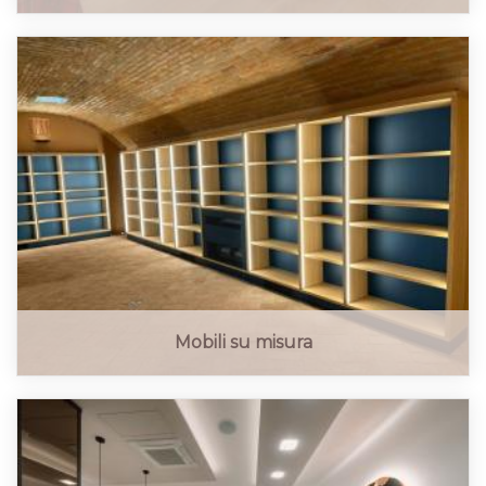
Mobili su misura