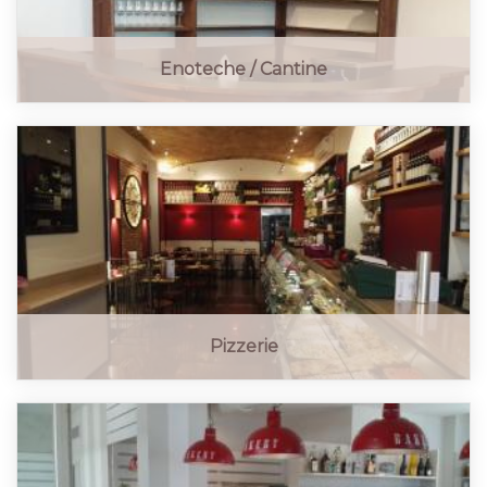
Enoteche / Cantine
Pizzerie