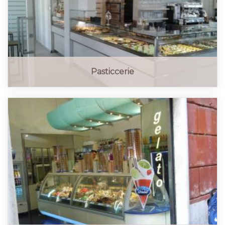
Pasticcerie