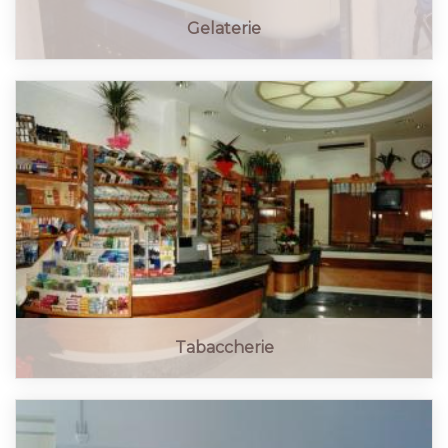
Gelaterie
Tabaccherie