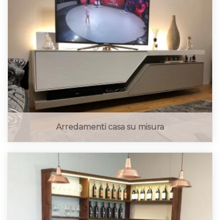
Arredamenti casa su misura