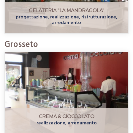
GELATERIA "LA MANDRAGOLA"
progettazione, realizzazione, ristrutturazione,
arredamento
Grosseto
CREMA & CIOCCOLATO
realizzazione, arredamento