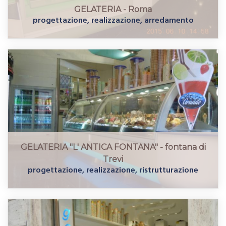
GELATERIA - Roma
progettazione, realizzazione, arredamento
GELATERIA "L' ANTICA FONTANA" - fontana di
Trevi
progettazione, realizzazione, ristrutturazione