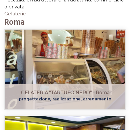
o privata
Gelaterie
Roma
GELATERIA "TARTUFO NERO" - Roma
progettazione, realizzazione, arredamento