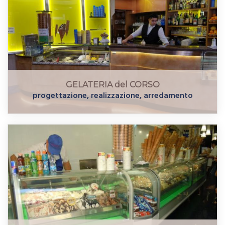
GELATERIA del CORSO
progettazione, realizzazione, arredamento