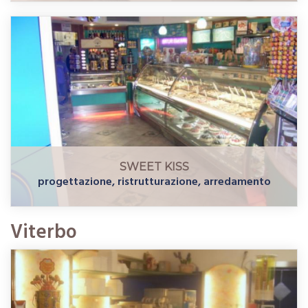
SWEET KISS
progettazione, ristrutturazione, arredamento
Viterbo