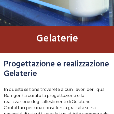
Gelaterie
Progettazione e realizzazione
Gelaterie
In questa sezione troverete alcuni lavori per i quali
Bofrigor ha curato la progettazione o la
realizzazione degli allestimenti di Gelaterie
Contattaci per una consulenza gratuita se hai
necessità di ristrutturare la tua attività commerciale