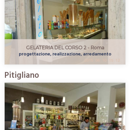
GELATERIA DEL CORSO 2 - Roma
progettazione, realizzazione, arredamento
Pitigliano