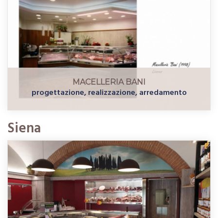
MACELLERIA BANI
progettazione, realizzazione, arredamento
Siena