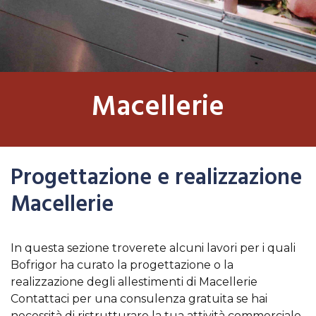
Macellerie
Progettazione e realizzazione
Macellerie
In questa sezione troverete alcuni lavori per i quali
Bofrigor ha curato la progettazione o la
realizzazione degli allestimenti di Macellerie
Contattaci per una consulenza gratuita se hai
necessità di ristrutturare la tua attività commerciale