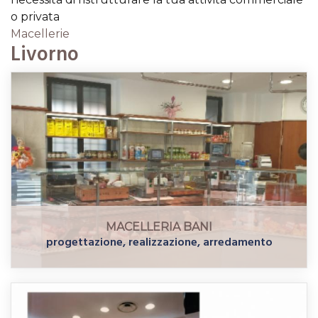
o privata
Macellerie
Livorno
MACELLERIA BANI
progettazione, realizzazione, arredamento