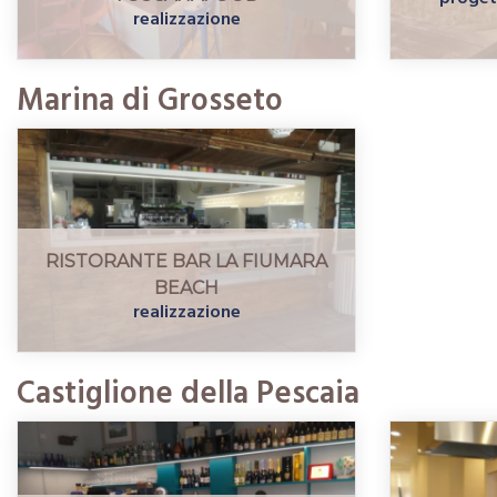
realizzazione
Marina di Grosseto
RISTORANTE BAR LA FIUMARA
BEACH
realizzazione
Castiglione della Pescaia