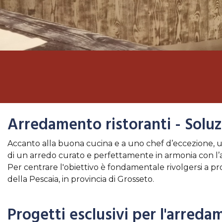
Arredamento ristoranti - Soluzi
Accanto alla buona cucina e a uno chef d’eccezione, u
di un arredo curato e perfettamente in armonia con l’am
Per centrare l'obiettivo è fondamentale rivolgersi a pr
della Pescaia, in provincia di Grosseto.
Progetti esclusivi per l'arreda