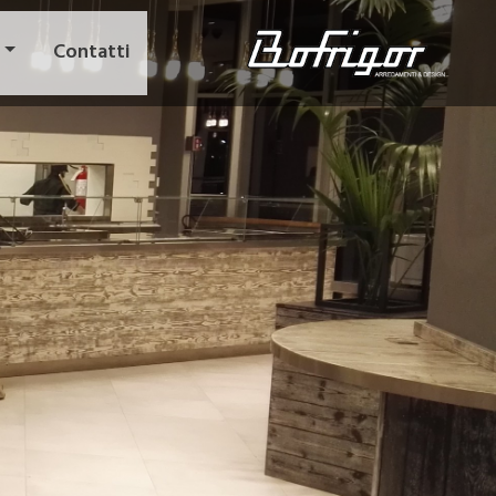
Contatti