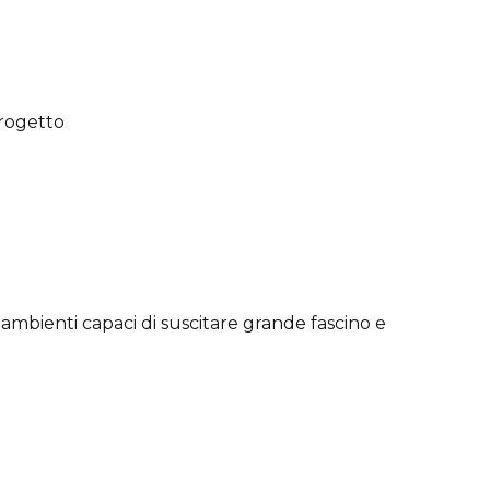
progetto
 ambienti capaci di suscitare grande fascino e