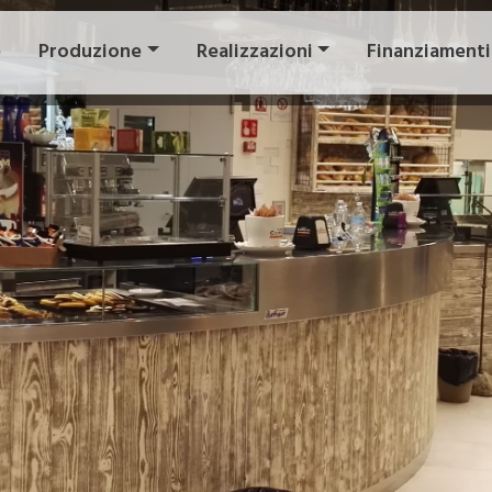
e
Produzione
Realizzazioni
Finanziamenti